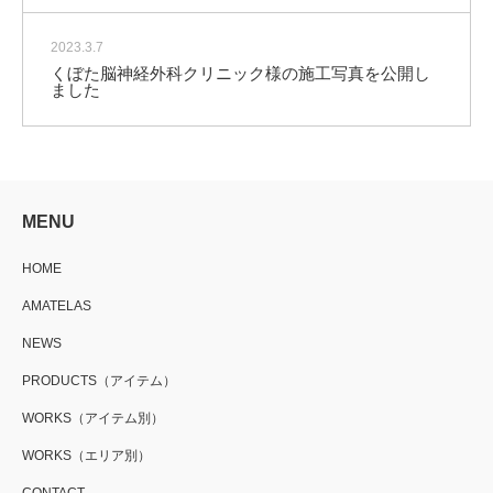
2023.3.7
くぼた脳神経外科クリニック様の施工写真を公開し
ました
MENU
HOME
AMATELAS
NEWS
PRODUCTS（アイテム）
WORKS（アイテム別）
WORKS（エリア別）