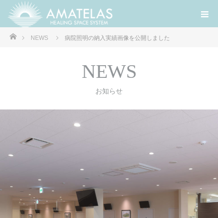
ホーム
NEWS
病院照明の納入実績画像を公開しました
NEWS
お知らせ