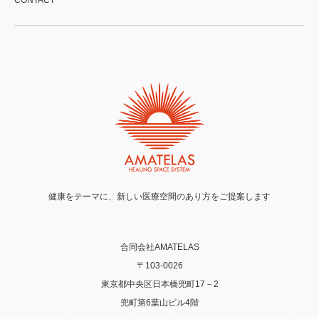
CONTACT
健康をテーマに、新しい医療空間のあり方をご提案します
合同会社AMATELAS
〒103-0026
東京都中央区日本橋兜町17－2
兜町第6葉山ビル4階