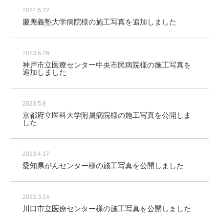
2024.5.22
慶應義塾大学病院様の施工写真を追加しました
2023.6.26
神戸市立医療センター中央市民病院様の施工写真を
追加しました
2023.5.8
京都府立医科大学附属病院様の施工写真を公開しま
した
2023.4.17
愛知県がんセンター様の施工写真を公開しました
2023.3.24
川口市立医療センター様の施工写真を公開しました