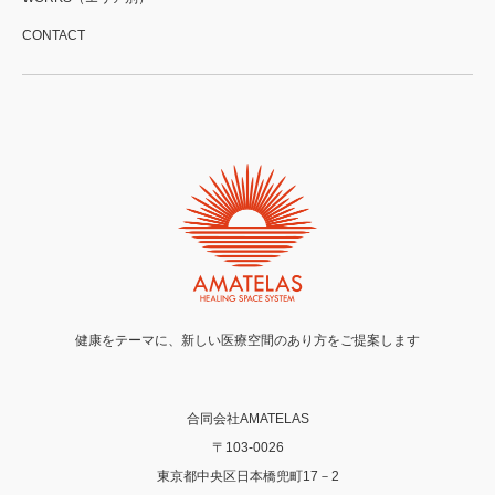
CONTACT
健康をテーマに、新しい医療空間のあり方をご提案します
合同会社AMATELAS
〒103-0026
東京都中央区日本橋兜町17－2