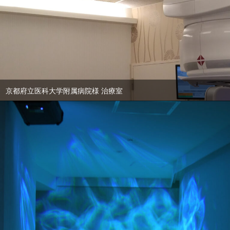
京都府立医科大学附属病院様 治療室