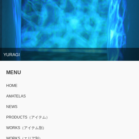
YURAGI
MENU
HOME
AMATELAS
NEWS
PRODUCTS（アイテム）
WORKS（アイテム別）
WORKS（エリア別）