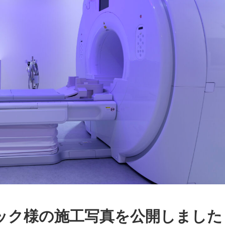
ック様の施工写真を公開しました