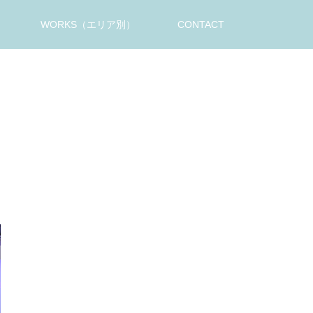
WORKS（エリア別）
CONTACT