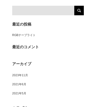
最近の投稿
RGBテープライト
最近のコメント
アーカイブ
2023年11月
2021年6月
2021年5月