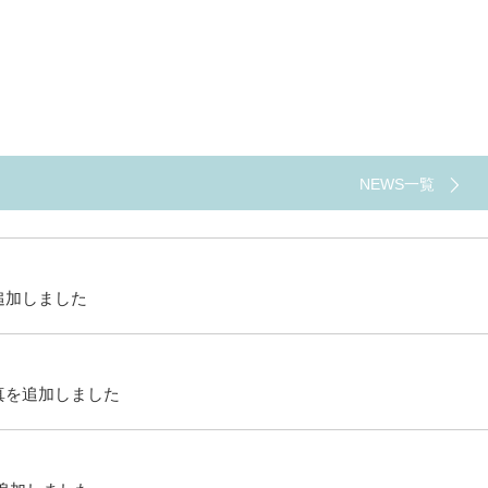
NEWS一覧
追加しました
真を追加しました