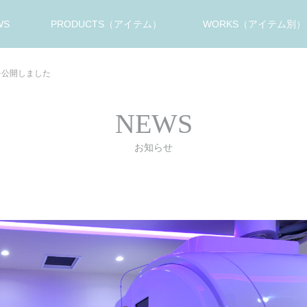
WS
PRODUCTS（アイテム）
WORKS（アイテム別）
を公開しました
NEWS
お知らせ