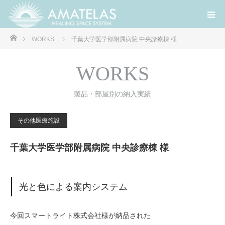
ホーム
WORKS
千葉大学医学部附属病院 中央診療棟 様
WORKS
製品・部屋別の納入実績
その他医療施設
千葉大学医学部附属病院 中央診療棟 様
光と色による案内システム
今回スマートライト株式会社様が納品された