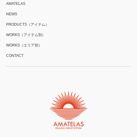
AMATELAS
NEWS
PRODUCTS（アイテム）
WORKS（アイテム別）
WORKS（エリア別）
CONTACT