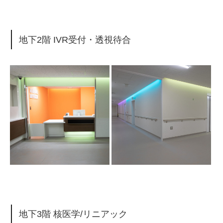
地下2階 IVR受付・透視待合
地下3階 核医学/リニアック